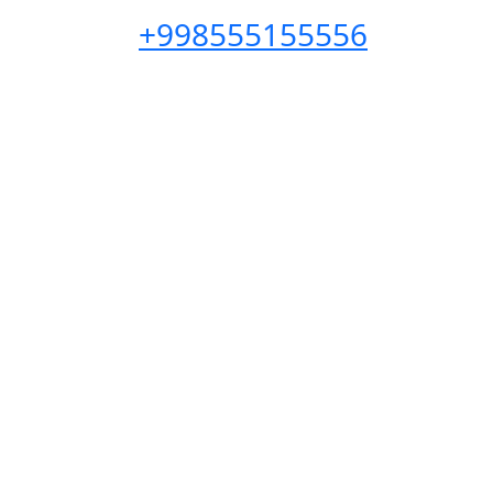
+998555155556