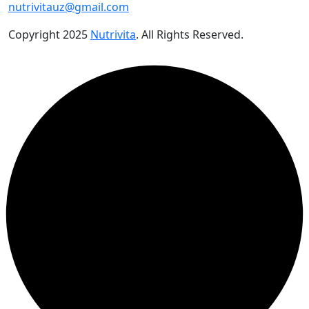
nutrivitauz@gmail.com
Copyright
2025
Nutrivita
. All Rights Reserved.