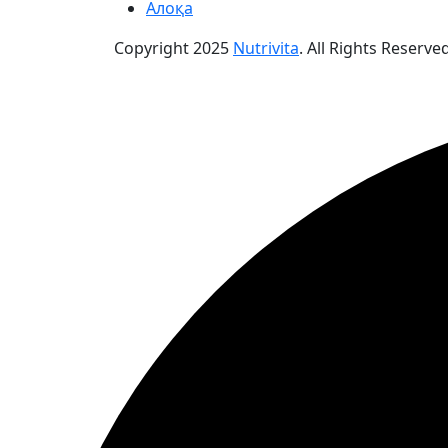
Алоқа
Copyright
2025
Nutrivita
. All Rights Reserved