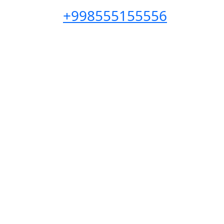
+998555155556