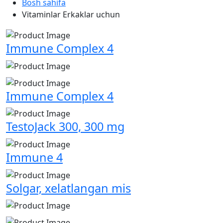
Bosh sahifa
Vitaminlar Erkaklar uchun
Immune Complex 4
Immune Complex 4
TestoJack 300, 300 mg
Immune 4
Solgar, xelatlangan mis