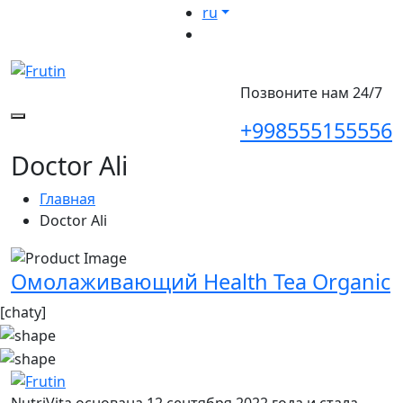
ru
Позвоните нам 24/7
+998555155556
Doctor Ali
Главная
Doctor Ali
Омолаживающий Health Tea Organic
[chaty]