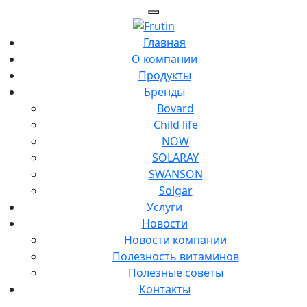
Главная
О компании
Продукты
Бренды
Bovard
Child life
NOW
SOLARAY
SWANSON
Solgar
Услуги
Новости
Новости компании
Полезность витаминов
Полезные советы
Контакты