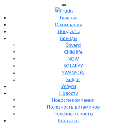
Главная
О компании
Продукты
Бренды
Bovard
Child life
NOW
SOLARAY
SWANSON
Solgar
Услуги
Новости
Новости компании
Полезность витаминов
Полезные советы
Контакты