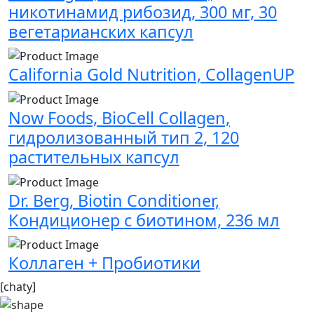
никотинамид рибозид, 300 мг, 30
вегетарианских капсул
California Gold Nutrition, CollagenUP
Now Foods, BioCell Collagen,
гидролизованный тип 2, 120
растительных капсул
Dr. Berg, Biotin Conditioner,
Кондиционер с биотином, 236 мл
Коллаген + Пробиотики
[chaty]