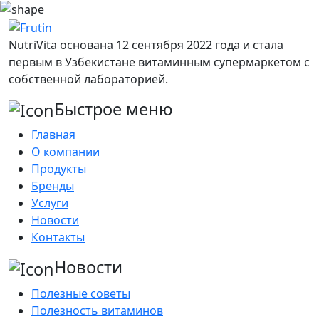
NutriVita основана 12 сентября 2022 года и стала
первым в Узбекистане витаминным супермаркетом с
собственной лабораторией.
Быстрое меню
Главная
О компании
Продукты
Бренды
Услуги
Новости
Контакты
Новости
Полезные советы
Полезность витаминов