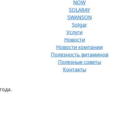
NOW
SOLARAY
SWANSON
Solgar
Услуги
Новости
Новости компании
Полезность витаминов
Полезные советы
Контакты
года.