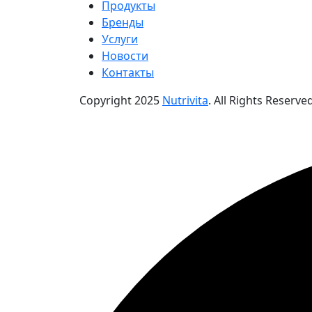
Продукты
Бренды
Услуги
Новости
Контакты
Copyright
2025
Nutrivita
. All Rights Reserved