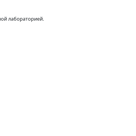
ной лабораторией.