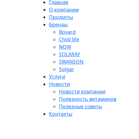
Главная
О компании
Продукты
Бренды
Bovard
Child life
NOW
SOLARAY
SWANSON
Solgar
Услуги
Новости
Новости компании
Полезность витаминов
Полезные советы
Контакты