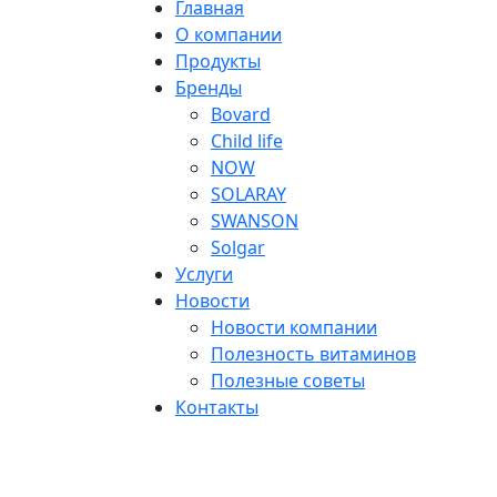
Главная
О компании
Продукты
Бренды
Bovard
Child life
NOW
SOLARAY
SWANSON
Solgar
Услуги
Новости
Новости компании
Полезность витаминов
Полезные советы
Контакты