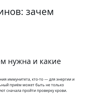
инов: зачем
м нужна и какие
ния иммунитета, кто-то — для энергии и
льный приём может быть не только
ют сначала пройти проверку крови.