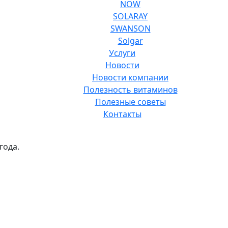
NOW
SOLARAY
SWANSON
Solgar
Услуги
Новости
Новости компании
Полезность витаминов
Полезные советы
Контакты
года.