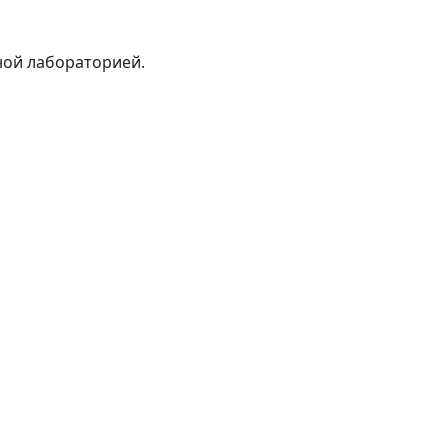
ной лабораторией.