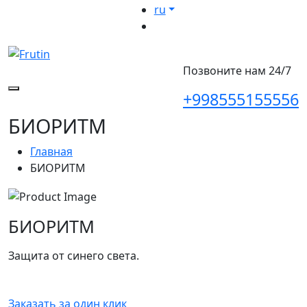
ru
Позвоните нам 24/7
+998555155556
БИОРИТМ
Главная
БИОРИТМ
БИОРИТМ
Защита от синего света.
Заказать за один клик