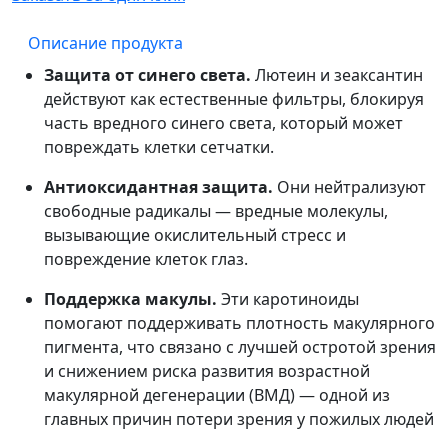
Описание продукта
Защита от синего света.
Лютеин и зеаксантин
действуют как естественные фильтры, блокируя
часть вредного синего света, который может
повреждать клетки сетчатки.
Антиоксидантная защита.
Они нейтрализуют
свободные радикалы — вредные молекулы,
вызывающие окислительный стресс и
повреждение клеток глаз.
Поддержка макулы.
Эти каротиноиды
помогают поддерживать плотность макулярного
пигмента, что связано с лучшей остротой зрения
и снижением риска развития возрастной
макулярной дегенерации (ВМД) — одной из
главных причин потери зрения у пожилых людей