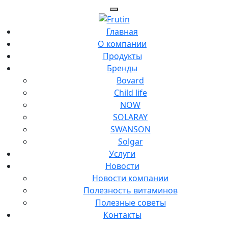
Главная
О компании
Продукты
Бренды
Bovard
Child life
NOW
SOLARAY
SWANSON
Solgar
Услуги
Новости
Новости компании
Полезность витаминов
Полезные советы
Контакты