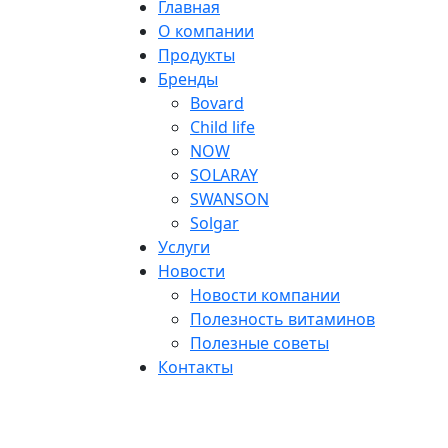
Главная
О компании
Продукты
Бренды
Bovard
Child life
NOW
SOLARAY
SWANSON
Solgar
Услуги
Новости
Новости компании
Полезность витаминов
Полезные советы
Контакты