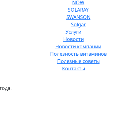
NOW
SOLARAY
SWANSON
Solgar
Услуги
Новости
Новости компании
Полезность витаминов
Полезные советы
Контакты
года.