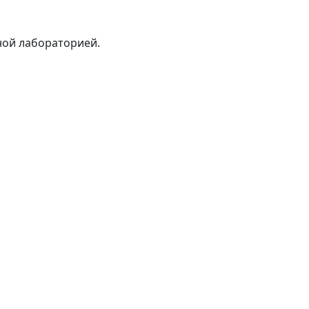
ной лабораторией.