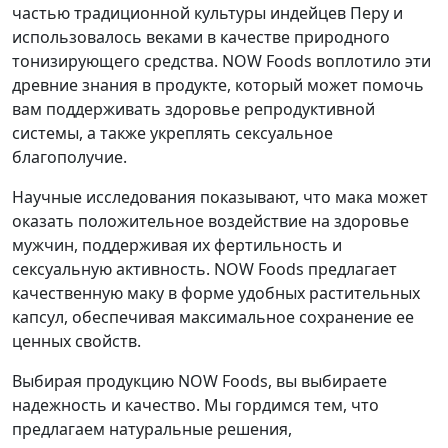
частью традиционной культуры индейцев Перу и
использовалось веками в качестве природного
тонизирующего средства. NOW Foods воплотило эти
древние знания в продукте, который может помочь
вам поддерживать здоровье репродуктивной
системы, а также укреплять сексуальное
благополучие.
Научные исследования показывают, что мака может
оказать положительное воздействие на здоровье
мужчин, поддерживая их фертильность и
сексуальную активность. NOW Foods предлагает
качественную маку в форме удобных растительных
капсул, обеспечивая максимальное сохранение ее
ценных свойств.
Выбирая продукцию NOW Foods, вы выбираете
надежность и качество. Мы гордимся тем, что
предлагаем натуральные решения,