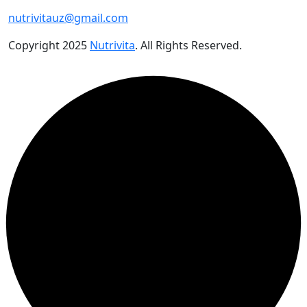
nutrivitauz@gmail.com
Copyright
2025
Nutrivita
. All Rights Reserved.