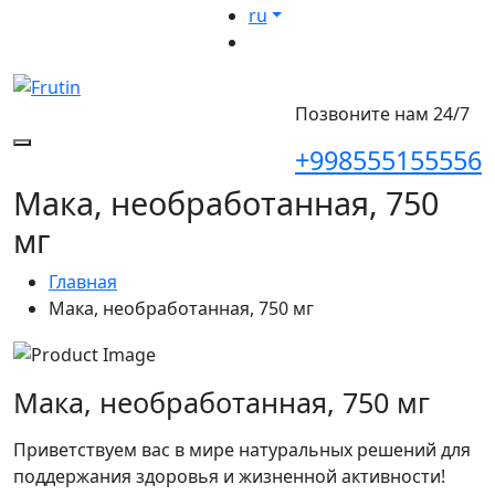
ru
Позвоните нам 24/7
+998555155556
Мака, необработанная, 750
мг
Главная
Мака, необработанная, 750 мг
Мака, необработанная, 750 мг
Приветствуем вас в мире натуральных решений для
поддержания здоровья и жизненной активности!