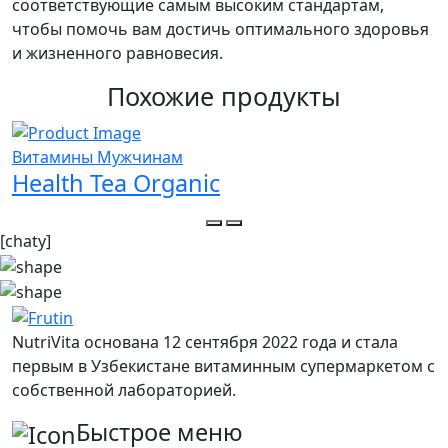
соответствующие самым высоким стандартам,
чтобы помочь вам достичь оптимального здоровья
и жизненного равновесия.
Похожие продукты
Витамины Мужчинам
В
Health Tea Organic
[chaty]
NutriVita основана 12 сентября 2022 года и стала
первым в Узбекистане витаминным супермаркетом с
собственной лабораторией.
Быстрое меню