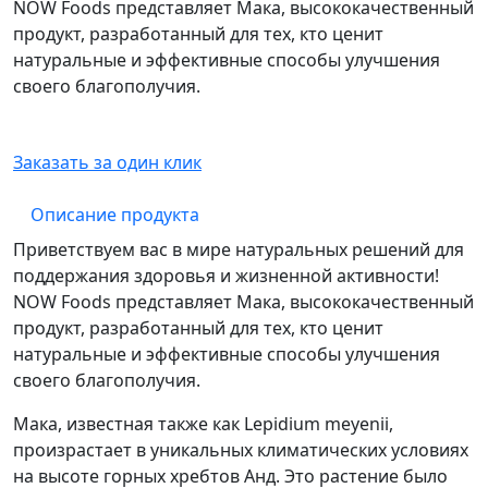
NOW Foods представляет Мака, высококачественный
продукт, разработанный для тех, кто ценит
натуральные и эффективные способы улучшения
своего благополучия.
Заказать за один клик
Описание продукта
Приветствуем вас в мире натуральных решений для
поддержания здоровья и жизненной активности!
NOW Foods представляет Мака, высококачественный
продукт, разработанный для тех, кто ценит
натуральные и эффективные способы улучшения
своего благополучия.
Мака, известная также как Lepidium meyenii,
произрастает в уникальных климатических условиях
на высоте горных хребтов Анд. Это растение было