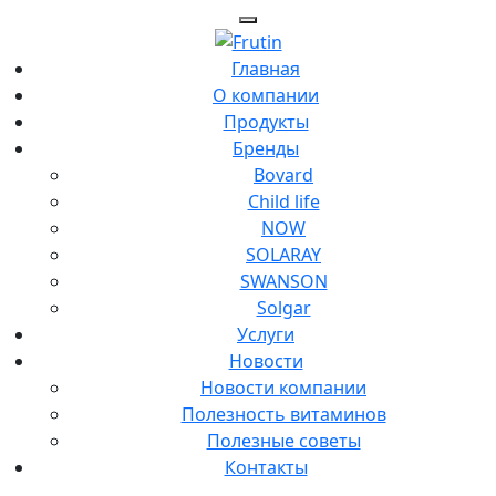
Главная
О компании
Продукты
Бренды
Bovard
Child life
NOW
SOLARAY
SWANSON
Solgar
Услуги
Новости
Новости компании
Полезность витаминов
Полезные советы
Контакты