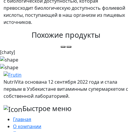
с биологической доступностью, которая
превосходит биологическую доступность фолиевой
кислоты, поступающей в наш организм из пищевых
источников.
Похожие продукты
[chaty]
NutriVita основана 12 сентября 2022 года и стала
первым в Узбекистане витаминным супермаркетом с
собственной лабораторией.
Быстрое меню
Главная
О компании