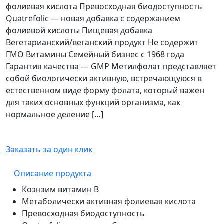
фолиевая кислота Превосходная биодоступность
Quatrefolic — новая добавка с содержанием
фолиевой кислоты Пищевая добавка
Вегетарианский/веганский продукт Не содержит
ГМО Витамины Семейный бизнес с 1968 года
Гарантия качества — GMP Метилфолат представляет
собой биологически активную, встречающуюся в
естественном виде форму фолата, который важен
для таких основных функций организма, как
нормальное деление […]
Заказать за один клик
Описание продукта
Коэнзим витамин B
Метаболически активная фолиевая кислота
Превосходная биодоступность