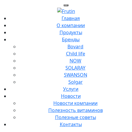
Главная
О компании
Продукты
Бренды
Bovard
Child life
NOW
SOLARAY
SWANSON
Solgar
Услуги
Новости
Новости компании
Полезность витаминов
Полезные советы
Контакты