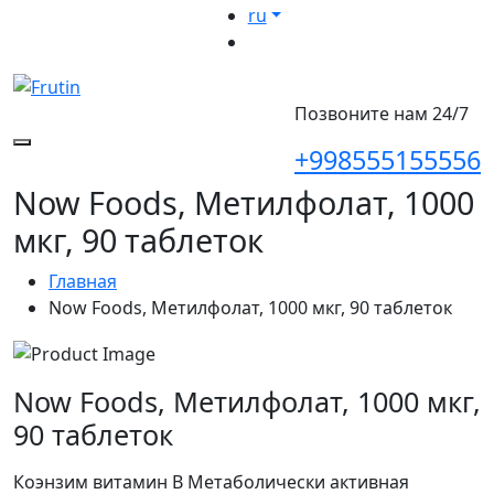
ru
Позвоните нам 24/7
+998555155556
Now Foods, Метилфолат, 1000
мкг, 90 таблеток
Главная
Now Foods, Метилфолат, 1000 мкг, 90 таблеток
Now Foods, Метилфолат, 1000 мкг,
90 таблеток
Коэнзим витамин B Метаболически активная