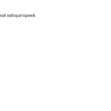
ной лабораторией.