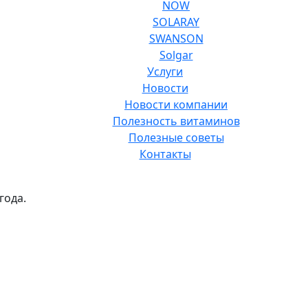
NOW
SOLARAY
SWANSON
Solgar
Услуги
Новости
Новости компании
Полезность витаминов
Полезные советы
Контакты
года.