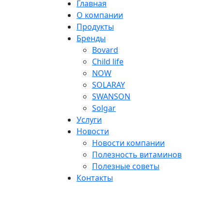
Главная
О компании
Продукты
Бренды
Bovard
Child life
NOW
SOLARAY
SWANSON
Solgar
Услуги
Новости
Новости компании
Полезность витаминов
Полезные советы
Контакты