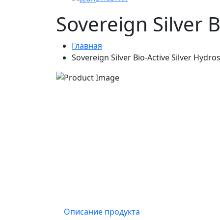
Sovereign Silver B
Главная
Sovereign Silver Bio-Active Silver Hydro
Описание продукта