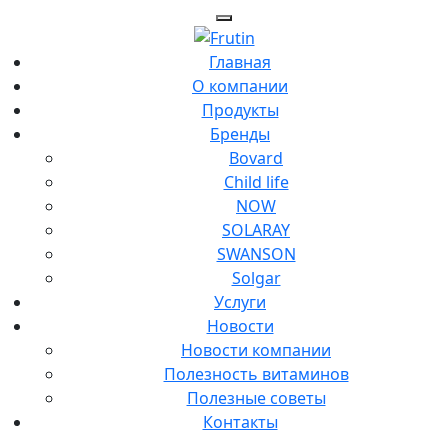
Главная
О компании
Продукты
Бренды
Bovard
Child life
NOW
SOLARAY
SWANSON
Solgar
Услуги
Новости
Новости компании
Полезность витаминов
Полезные советы
Контакты