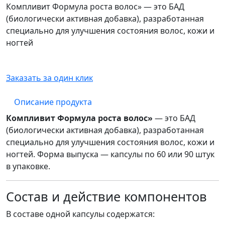
Компливит Формула роста волос» — это БАД
(биологически активная добавка), разработанная
специально для улучшения состояния волос, кожи и
ногтей
Заказать за один клик
Описание продукта
Компливит Формула роста волос»
— это БАД
(биологически активная добавка), разработанная
специально для улучшения состояния волос, кожи и
ногтей. Форма выпуска — капсулы по 60 или 90 штук
в упаковке.
Состав и действие компонентов
В составе одной капсулы содержатся: