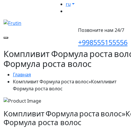
ru
Позвоните нам 24/7
+998555155556
Компливит Формула роста во
Формула роста волос
Главная
Компливит Формула роста волос»Компливит
Формула роста волос
Компливит Формула роста волос»
Формула роста волос