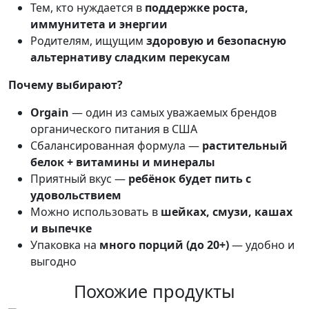
Тем, кто нуждается в
поддержке роста,
иммунитета и энергии
Родителям, ищущим
здоровую и безопасную
альтернативу сладким перекусам
Почему выбирают?
Orgain
— один из самых уважаемых брендов
органического питания в США
Сбалансированная формула —
растительный
белок + витамины и минералы
Приятный вкус —
ребёнок будет пить с
удовольствием
Можно использовать в
шейках, смузи, кашах
и выпечке
Упаковка на
много порций (до 20+)
— удобно и
выгодно
Похожие продукты