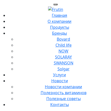
Главная
О компании
Продукты
Бренды
Bovard
Child life
NOW
SOLARAY
SWANSON
Solgar
Услуги
Новости
Новости компании
Полезность витаминов
Полезные советы
Контакты