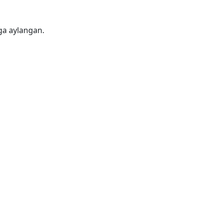
iga aylangan.